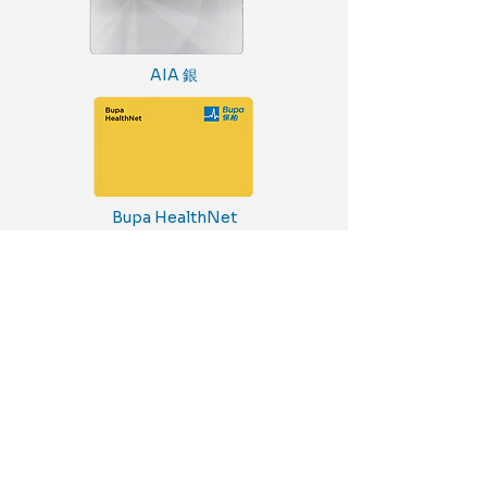
AIA 銀
Bupa HealthNet
預約服務
更新日期：2025年12月23日